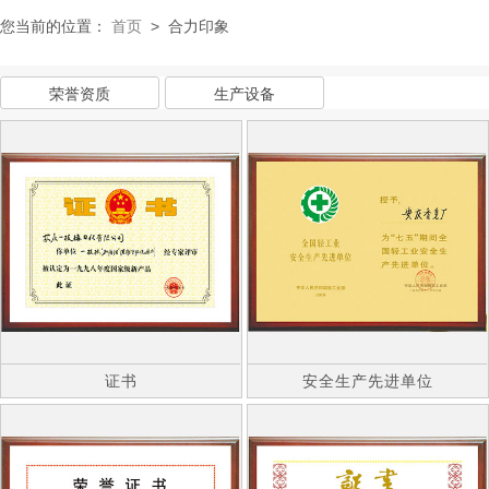
您当前的位置：
首页
>
合力印象
荣誉资质
生产设备
证书
安全生产先进单位