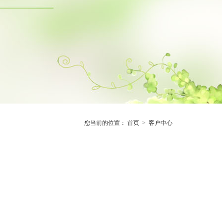
您当前的位置：
首页
>
客户中心