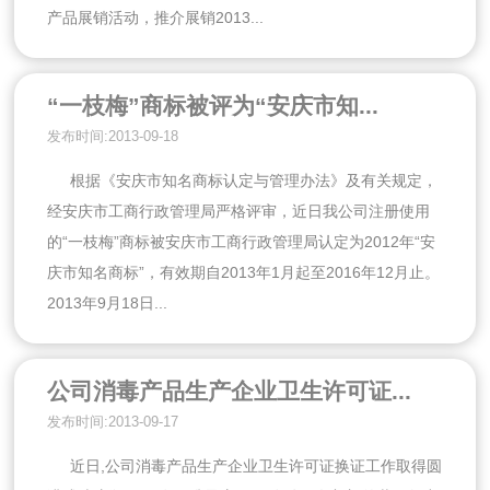
产品展销活动，推介展销2013...
“一枝梅”商标被评为“安庆市知...
发布时间:2013-09-18
根据《安庆市知名商标认定与管理办法》及有关规定，
经安庆市工商行政管理局严格评审，近日我公司注册使用
的“一枝梅”商标被安庆市工商行政管理局认定为2012年“安
庆市知名商标”，有效期自2013年1月起至2016年12月止。
2013年9月18日...
公司消毒产品生产企业卫生许可证...
发布时间:2013-09-17
近日,公司消毒产品生产企业卫生许可证换证工作取得圆