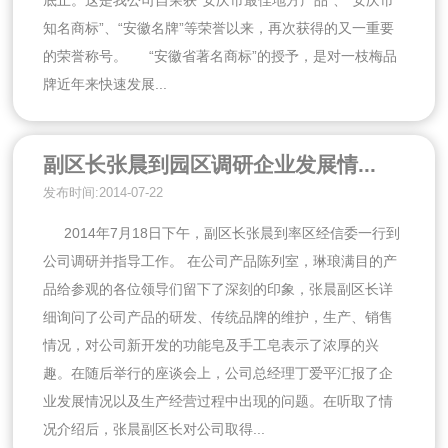
知名商标”、“安徽名牌”等荣誉以来，再次获得的又一重要
的荣誉称号。 “安徽省著名商标”的授予，是对一枝梅品
牌近年来快速发展...
副区长张晨到园区调研企业发展情...
发布时间:2014-07-22
2014年7月18日下午，副区长张晨到率区经信委一行到
公司调研并指导工作。 在公司产品陈列室，琳琅满目的产
品给参观的各位领导们留下了深刻的印象，张晨副区长详
细询问了公司产品的研发、传统品牌的维护，生产、销售
情况，对公司新开发的功能皂及手工皂表示了浓厚的兴
趣。在随后举行的座谈会上，公司总经理丁爱平汇报了企
业发展情况以及生产经营过程中出现的问题。在听取了情
况介绍后，张晨副区长对公司取得...