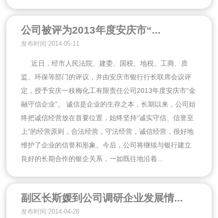
公司被评为2013年度安庆市“...
发布时间:2014-05-11
近日，经市人民法院、建委、国税、地税、工商、质
监、环保等部门的评议，并由安庆市银行行长联席会议评
定，授予安庆一枝梅化工有限责任公司2013年度安庆市“金
融守信企业”。 诚信是企业的生存之本，长期以来，公司始
终把诚信经营放在首要位置，始终坚持“诚实守信、信誉至
上”的经营原则，合法经营，守法经营，诚信经营，很好地
维护了企业的信誉和形象。今后，公司将继续与银行建立
良好的长期合作的银企关系，一如既往地沿着...
副区长斯媛到公司调研企业发展情...
发布时间:2014-04-28