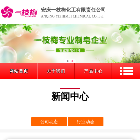
安庆一枝梅化工有限责任公司
ANQING YIZHIMEI CHEMICAL CO.,Ltd.
网站首页
关于我们
产品中心
新闻中心
公司动态
行业动态