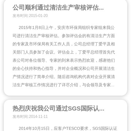
公司顺利通过清洁生产审核评估...
发布时间:2015-01-20
2015年1月8日上午，安庆市环保局组织专家组来我公
司进行清洁生产审核评估。参加评估会的有清洁生产方面
的专家及市环保局有关工作人员，公司总经理丁爱平及相
关部门人员参加了会议。评估会上，丁爱平总经理首先代
表公司对各位领导、专家的到来表示热烈欢迎，感谢他们
的全心扶持和热心指导，并对企业概况和公司开展清洁生
产情况进行了简单介绍。随后咨询机构代表对企业开展清
洁生产审核工作情况进行了详尽介绍，与会领导及专家...
热烈庆祝我公司通过SGS国际认...
发布时间:2014-11-11
2014年10月15日，应客户TESCO要求，SGS国际认证