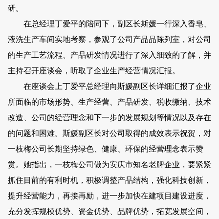
研。
在总经理丁爱平的陪同下，副区长斯媛一行深入香皂、
液洗生产车间实地考察，参观了公司产品品陈列室，对公司
的生产工艺流程、产品研发情况进行了深入细致的了解，并
主持召开座谈会，听取了企业生产经营情况汇报。
在座谈会上丁爱平总经理向斯媛副区长详细汇报了企业
所面临的市场形势、生产经营、产品研发、税收缴纳、技术
改造、公司的经营理念和下一步的发展规划等情况以及存在
的问题和困难。斯媛副区长对公司取得的成效表示祝贺，对
一枝梅公司长期坚持绿色、健康、环保的经营理念表示赞
赏。她指出，一枝梅公司做为安庆市知名老牌企业，要紧紧
抓住目前的有利时机，积极调整产品结构，强化科技创新，
提升经营能力，再接再励，进一步加快在建项目建设进度，
充分发挥规模优势、资金优势、品牌优势，拓宽发展空间，